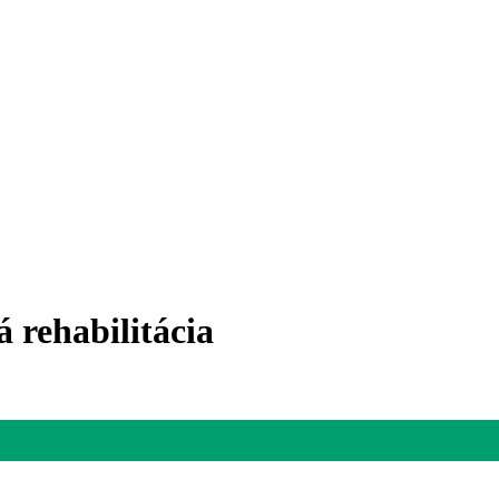
á rehabilitácia