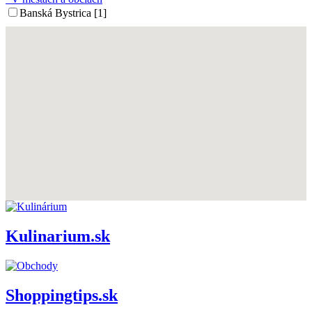
Banská Bystrica [1]
Kulinarium.sk
Shoppingtips.sk